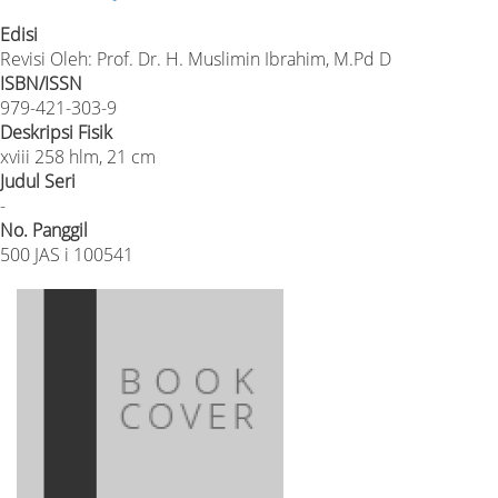
Edisi
Revisi Oleh: Prof. Dr. H. Muslimin Ibrahim, M.Pd D
ISBN/ISSN
979-421-303-9
Deskripsi Fisik
xviii 258 hlm, 21 cm
Judul Seri
-
No. Panggil
500 JAS i 100541