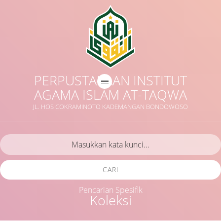
PERPUSTAKAAN INSTITUT
AGAMA ISLAM AT-TAQWA
JL. HOS COKRAMINOTO KADEMANGAN BONDOWOSO
CARI
Pencarian Spesifik
Koleksi