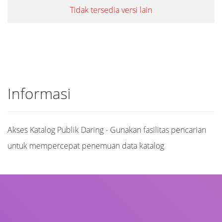
Tidak tersedia versi lain
Informasi
Akses Katalog Publik Daring - Gunakan fasilitas pencarian
untuk mempercepat penemuan data katalog
Judul