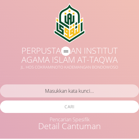
PERPUSTAKAAN INSTITUT
AGAMA ISLAM AT-TAQWA
JL. HOS COKRAMINOTO KADEMANGAN BONDOWOSO
CARI
Pencarian Spesifik
Detail Cantuman