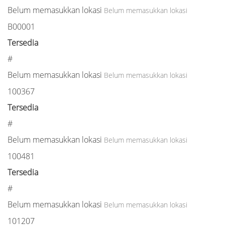
Belum memasukkan lokasi
Belum memasukkan lokasi
B00001
Tersedia
#
Belum memasukkan lokasi
Belum memasukkan lokasi
100367
Tersedia
#
Belum memasukkan lokasi
Belum memasukkan lokasi
100481
Tersedia
#
Belum memasukkan lokasi
Belum memasukkan lokasi
101207