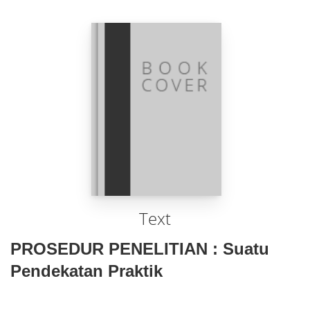
Text
PROSEDUR PENELITIAN : Suatu
Pendekatan Praktik