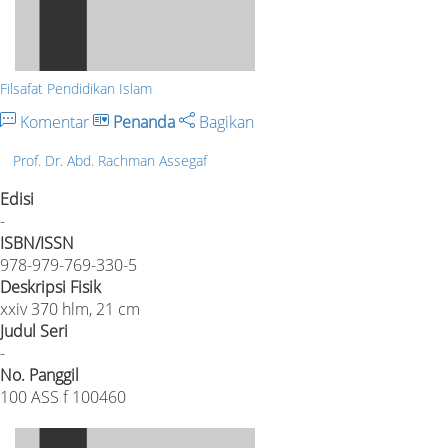
Filsafat Pendidikan Islam
Komentar
Penanda
Bagikan
Prof. Dr. Abd. Rachman Assegaf
Edisi
-
ISBN/ISSN
978-979-769-330-5
Deskripsi Fisik
xxiv 370 hlm, 21 cm
Judul Seri
-
No. Panggil
100 ASS f 100460