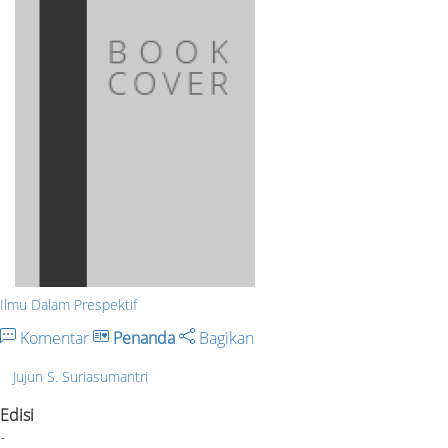
Ilmu Dalam Prespektif
Komentar
Penanda
Bagikan
Jujun S. Suriasumantri
Edisi
-