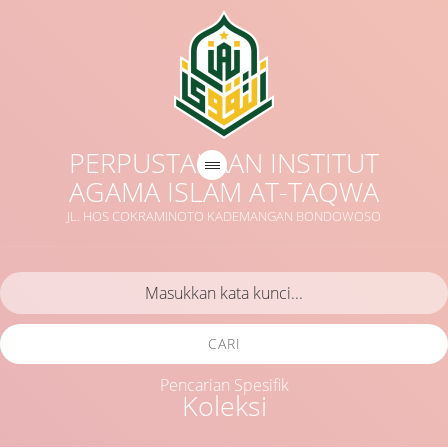
PERPUSTAKAAN INSTITUT
AGAMA ISLAM AT-TAQWA
JL. HOS COKRAMINOTO KADEMANGAN BONDOWOSO
CARI
Pencarian Spesifik
Koleksi