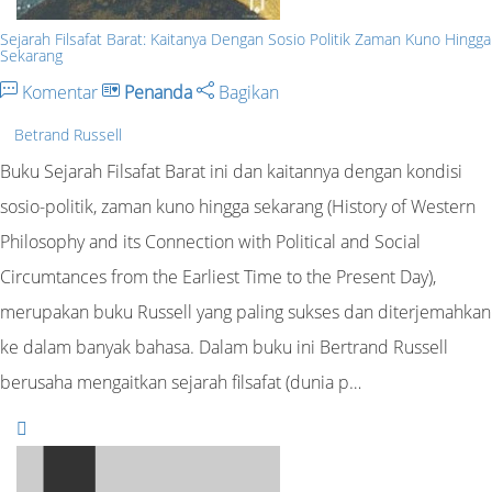
Sejarah Filsafat Barat: Kaitanya Dengan Sosio Politik Zaman Kuno Hingga
Sekarang
Komentar
Penanda
Bagikan
Betrand Russell
Buku Sejarah Filsafat Barat ini dan kaitannya dengan kondisi
sosio-politik, zaman kuno hingga sekarang (History of Western
Philosophy and its Connection with Political and Social
Circumtances from the Earliest Time to the Present Day),
merupakan buku Russell yang paling sukses dan diterjemahkan
ke dalam banyak bahasa. Dalam buku ini Bertrand Russell
berusaha mengaitkan sejarah filsafat (dunia p…